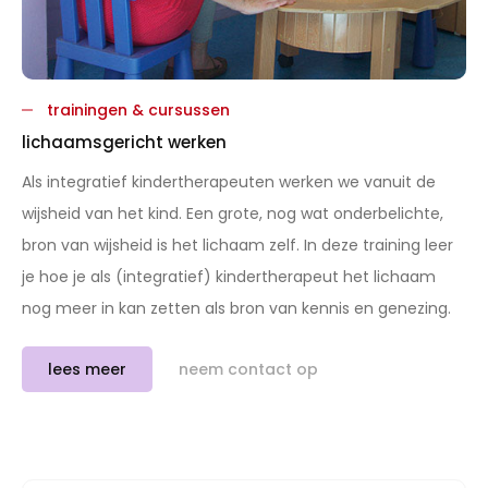
trainingen & cursussen
lichaamsgericht werken
Als integratief kindertherapeuten werken we vanuit de
wijsheid van het kind. Een grote, nog wat onderbelichte,
bron van wijsheid is het lichaam zelf. In deze training leer
je hoe je als (integratief) kindertherapeut het lichaam
nog meer in kan zetten als bron van kennis en genezing.
lees meer
neem contact op