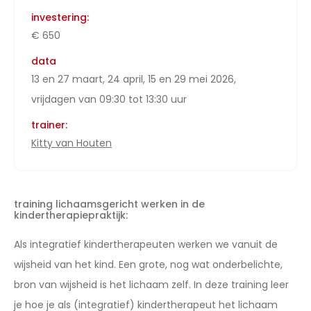
investering:
€ 650
data
13 en 27 maart, 24 april, 15 en 29 mei 2026,
vrijdagen van 09:30 tot 13:30 uur
trainer:
Kitty van Houten
training lichaamsgericht werken in de
kindertherapiepraktijk:
Als integratief kindertherapeuten werken we vanuit de
wijsheid van het kind. Een grote, nog wat onderbelichte,
bron van wijsheid is het lichaam zelf. In deze training leer
je hoe je als (integratief) kindertherapeut het lichaam