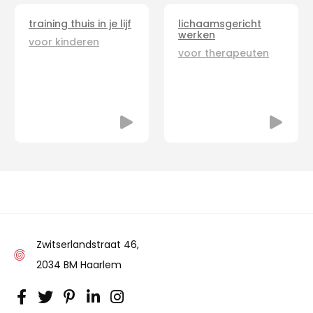
training thuis in je lijf
lichaamsgericht
werken
voor kinderen
voor therapeuten
Zwitserlandstraat 46,
2034 BM Haarlem