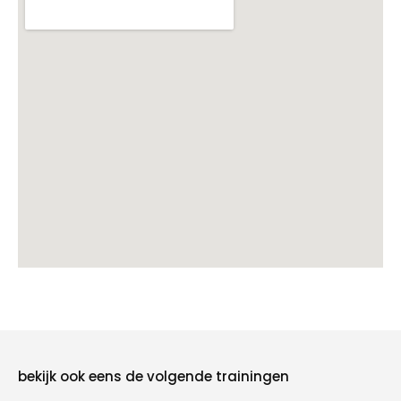
bekijk ook eens de volgende trainingen